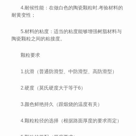
4.耐候性能：在做白色的陶瓷颗粒时.考验材料的
耐黄变性；
5.材料的粘度：适当的粘度能够增强树脂材料与
陶瓷颗粒之间的粘接度。
颗粒要求
1.抗滑（普通防滑型、中防滑型、高防滑型）
2.硬度（莫氏硬度大于等于6）
3.颜色鲜艳持久（跟煅烧的温度有关）
4.颗粒粒径的选择（根据路面厚度的要求而定）