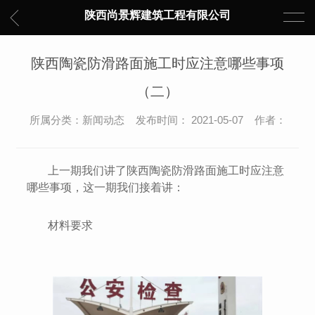
陕西尚景辉建筑工程有限公司
陕西陶瓷防滑路面施工时应注意哪些事项
（二）
所属分类：新闻动态 发布时间： 2021-05-07 作者：
上一期我们讲了陕西陶瓷防滑路面施工时应注意
哪些事项，这一期我们接着讲：
材料要求