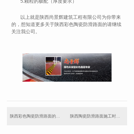
5.颗粒的极配（厚度要求）
以上就是陕西尚景辉建筑工程有限公司为你带来
的，想知道更多关于陕西彩色陶瓷防滑路面的请继续
关注我公司。
陕西彩色陶瓷防滑路面的防滑效果是怎么来的？
陕西陶瓷防滑路面施工时应注意哪些事项（一）