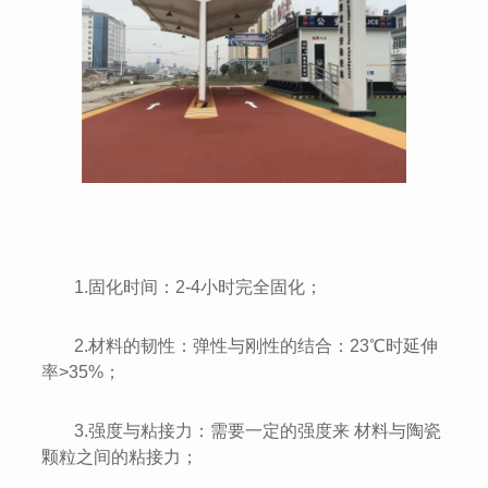
1.固化时间：2-4小时完全固化；
2.材料的韧性：弹性与刚性的结合：23℃时延伸
率>35%；
3.强度与粘接力：需要一定的强度来 材料与陶瓷
颗粒之间的粘接力；