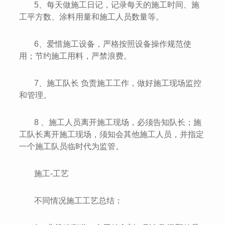
5、每天做施工日记，记录每天的施工时间、施
工平方数、涂料用量和施工人员数量等。
6、爱惜施工设备，严格按照设备操作规范使
用；节约施工用料，严禁浪费。
7、施工队长 负责施工工作，做好施工现场监控
和管理。
8 、施工人员离开施工现场，必须告知队长；施
工队长离开施工现场，须知会其他施工人员，并指定
一个施工队员临时代为监管。
施工-工艺
不同情况施工工艺总结：