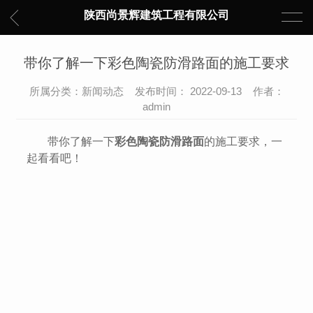
陕西尚景辉建筑工程有限公司
带你了解一下彩色陶瓷防滑路面的施工要求
所属分类：新闻动态 发布时间： 2022-09-13 作者：
admin
带你了解一下
彩色陶瓷防滑路面
的施工要求，一
起看看吧！