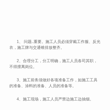
1、 问题..重要。施工人员必须穿戴工作服、反光
衣，施工牌与交通锥排放整齐。
2、合理分工，分工明确，施工人员各司其职，
不得擅离岗位。
3、施工前务须做好各项准备工作，如施工工具
的准备、涂料的准备、人员的准备等。
4、施工现场，施工人员严禁边施工边抽烟。